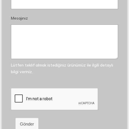
Mesajınız
Lütfen teklif almak istediğiniz ürünümüz ile ilgili detaylı
bilgi veriniz.
Gönder