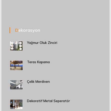
Dekorasyon
Yağmur Oluk Zinciri
Teras Kapama
Çelik Merdiven
Dekoratif Metal Seperatör