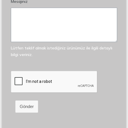
Mesajınız
Lütfen teklif almak istediğiniz ürünümüz ile ilgili detaylı
bilgi veriniz.
Gönder