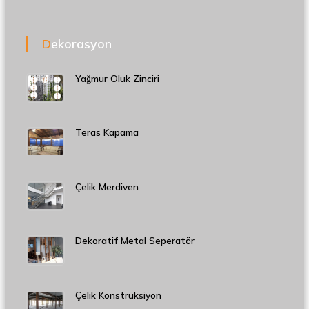
Dekorasyon
Yağmur Oluk Zinciri
Teras Kapama
Çelik Merdiven
Dekoratif Metal Seperatör
Çelik Konstrüksiyon