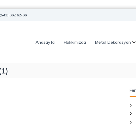
(543) 662 62-66
Anasayfa
Hakkımızda
Metal Dekorasyon
(1)
Fer