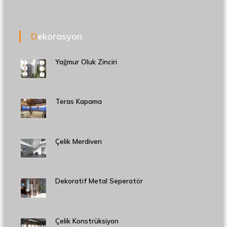
Dekorasyon
Yağmur Oluk Zinciri
Teras Kapama
Çelik Merdiven
Dekoratif Metal Seperatör
Çelik Konstrüksiyon