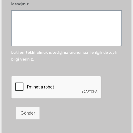
Mesajınız
Lütfen teklif almak istediğiniz ürünümüz ile ilgili detaylı
bilgi veriniz.
Gönder