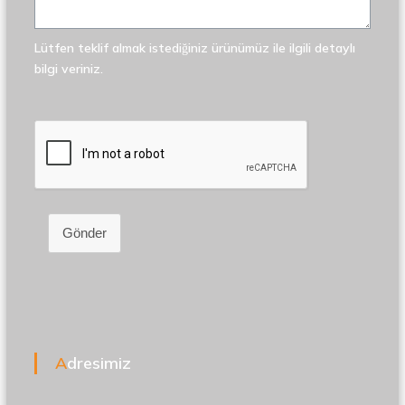
Lütfen teklif almak istediğiniz ürünümüz ile ilgili detaylı
bilgi veriniz.
Gönder
Adresimiz