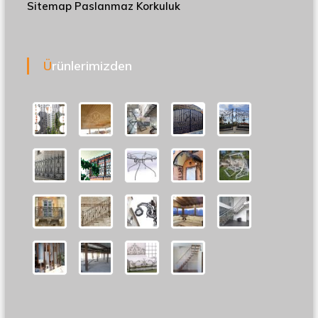
Sitemap
Paslanmaz Korkuluk
Ürünlerimizden