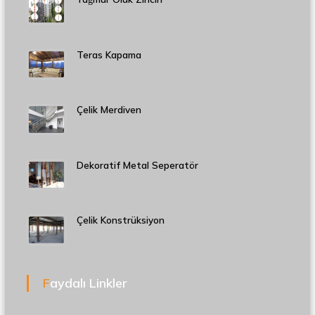
Teras Kapama
Çelik Merdiven
Dekoratif Metal Seperatör
Çelik Konstrüksiyon
Faydalı Linkler