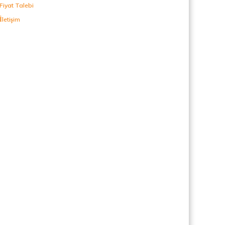
Fiyat Talebi
İletişim