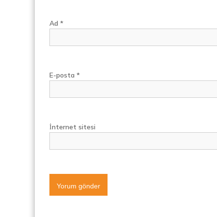
Ad
*
E-posta
*
İnternet sitesi