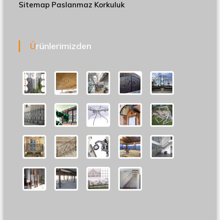
Sitemap
Paslanmaz Korkuluk
Ürünlerimizden