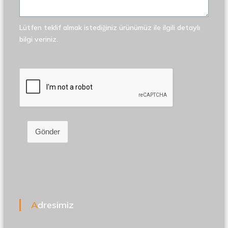
Lütfen teklif almak istediğiniz ürünümüz ile ilgili detaylı
bilgi veriniz.
Gönder
Adresimiz