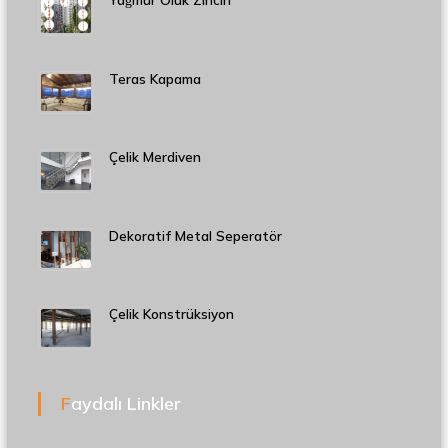
Teras Kapama
Çelik Merdiven
Dekoratif Metal Seperatör
Çelik Konstrüksiyon
Faydalı Linkler