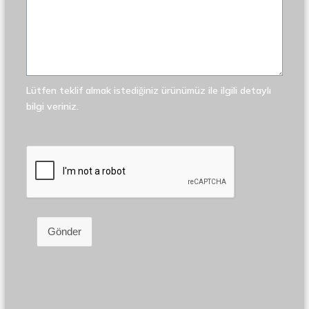
Lütfen teklif almak istediğiniz ürünümüz ile ilgili detaylı
bilgi veriniz.
Gönder