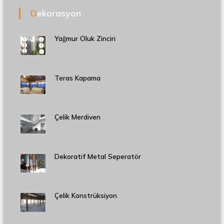
Dekorasyon
Yağmur Oluk Zinciri
Teras Kapama
Çelik Merdiven
Dekoratif Metal Seperatör
Çelik Konstrüksiyon