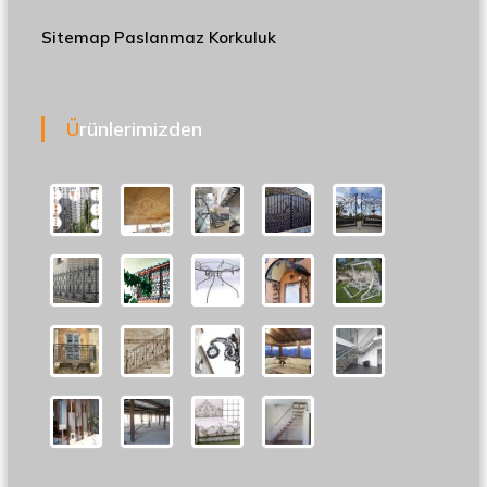
Sitemap
Paslanmaz Korkuluk
Ürünlerimizden