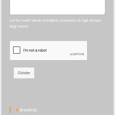
Lütfen teklif almak istediğiniz ürünümüz ile ilgili detaylı
bilgi veriniz.
Gönder
Adresimiz