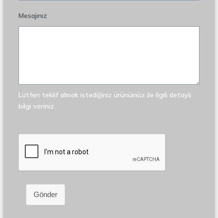
Mesajınız
Lütfen teklif almak istediğiniz ürünümüz ile ilgili detaylı
bilgi veriniz.
Gönder