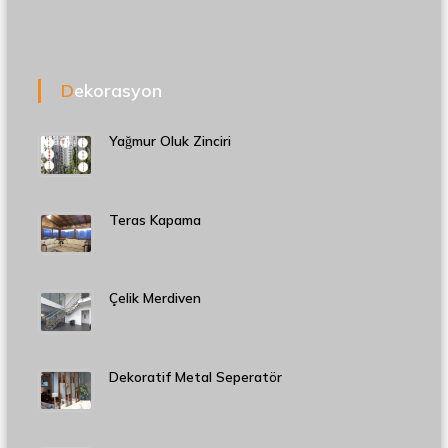
Dekorasyon
Yağmur Oluk Zinciri
Teras Kapama
Çelik Merdiven
Dekoratif Metal Seperatör