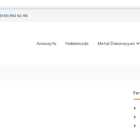
(543) 662 62-66
Anasayfa
Hakkımızda
Metal Dekorasyon
Fer