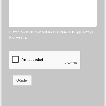
Lütfen teklif almak istediğiniz ürünümüz ile ilgili detaylı
bilgi veriniz.
Gönder