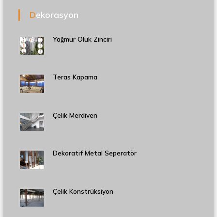
Dekorasyon
Yağmur Oluk Zinciri
Teras Kapama
Çelik Merdiven
Dekoratif Metal Seperatör
Çelik Konstrüksiyon