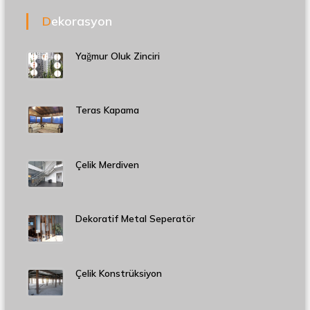
Dekorasyon
Yağmur Oluk Zinciri
Teras Kapama
Çelik Merdiven
Dekoratif Metal Seperatör
Çelik Konstrüksiyon