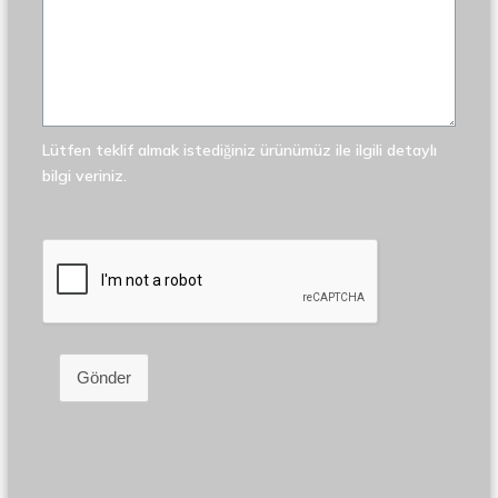
Lütfen teklif almak istediğiniz ürünümüz ile ilgili detaylı
bilgi veriniz.
Gönder