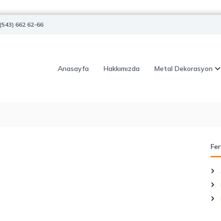
(543) 662 62-66
Anasayfa
Hakkımızda
Metal Dekorasyon
Fer