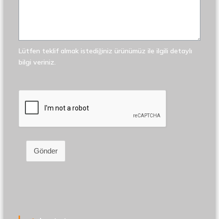
Lütfen teklif almak istediğiniz ürünümüz ile ilgili detaylı
bilgi veriniz.
Gönder