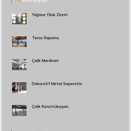
Yağmur Oluk Zinciri
Teras Kapama
Çelik Merdiven
Dekoratif Metal Seperatör
Çelik Konstrüksiyon