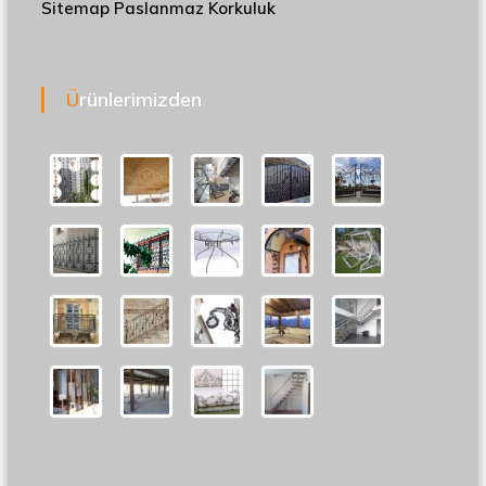
Sitemap
Paslanmaz Korkuluk
Ürünlerimizden