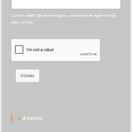
Lütfen teklif almak istediğiniz ürünümüz ile ilgili detaylı
bilgi veriniz.
Gönder
Adresimiz