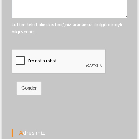
Lütfen teklif almak istediğiniz ürünümüz ile ilgili detaylı
bilgi veriniz.
Gönder
Adresimiz