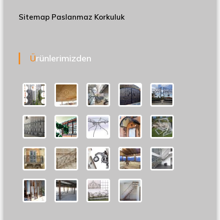
Sitemap
Paslanmaz Korkuluk
Ürünlerimizden