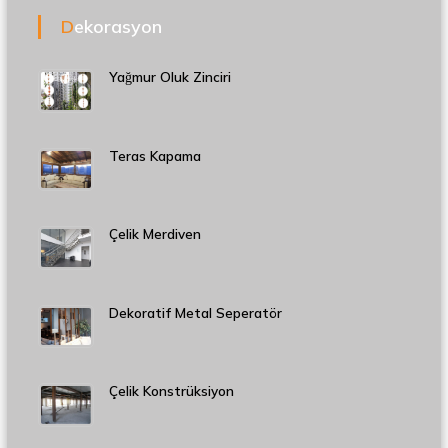
Dekorasyon
Yağmur Oluk Zinciri
Teras Kapama
Çelik Merdiven
Dekoratif Metal Seperatör
Çelik Konstrüksiyon