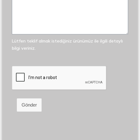
Lütfen teklif almak istediğiniz ürünümüz ile ilgili detaylı
bilgi veriniz.
Gönder