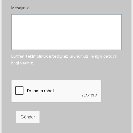
Mesajınız
Lütfen teklif almak istediğiniz ürünümüz ile ilgili detaylı
bilgi veriniz.
Gönder