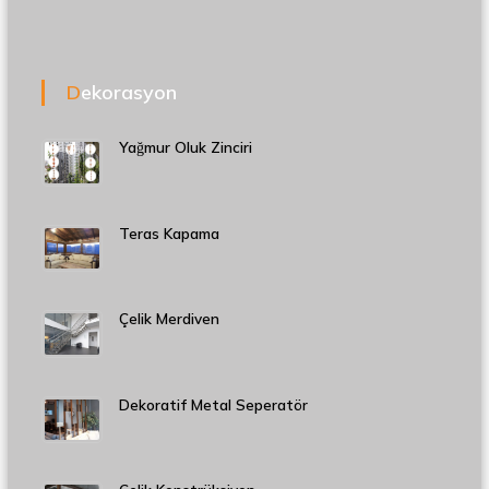
Dekorasyon
Yağmur Oluk Zinciri
Teras Kapama
Çelik Merdiven
Dekoratif Metal Seperatör