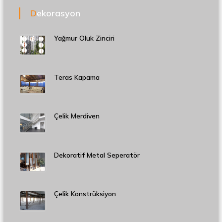
Dekorasyon
Yağmur Oluk Zinciri
Teras Kapama
Çelik Merdiven
Dekoratif Metal Seperatör
Çelik Konstrüksiyon