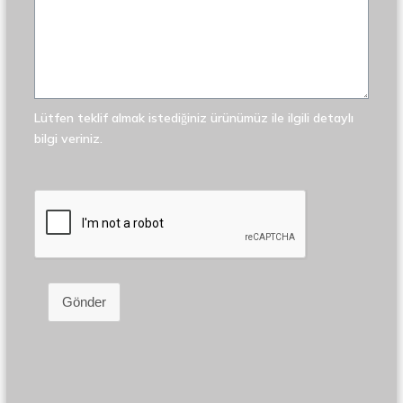
Lütfen teklif almak istediğiniz ürünümüz ile ilgili detaylı
bilgi veriniz.
Gönder