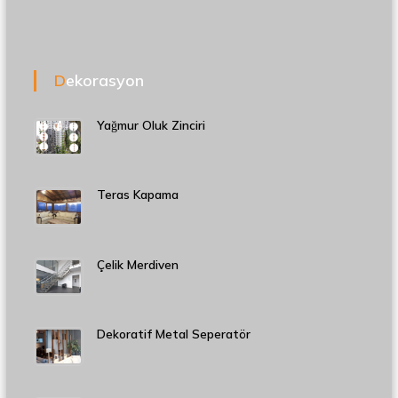
Dekorasyon
Yağmur Oluk Zinciri
Teras Kapama
Çelik Merdiven
Dekoratif Metal Seperatör