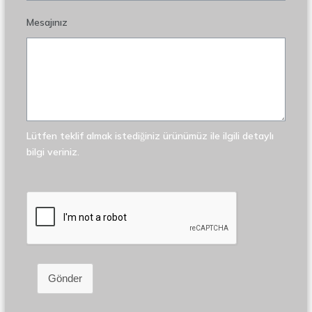
Mesajınız
Lütfen teklif almak istediğiniz ürünümüz ile ilgili detaylı
bilgi veriniz.
Gönder