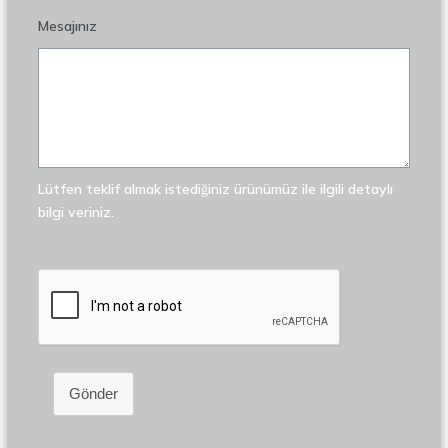
Mesajınız
Lütfen teklif almak istediğiniz ürünümüz ile ilgili detaylı
bilgi veriniz.
Gönder