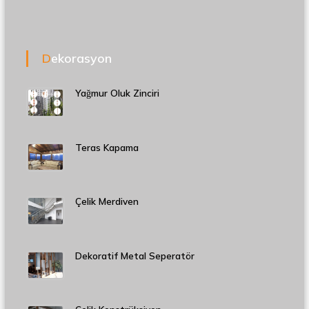
Dekorasyon
Yağmur Oluk Zinciri
Teras Kapama
Çelik Merdiven
Dekoratif Metal Seperatör