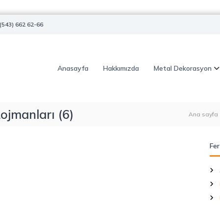
(543) 662 62-66
Anasayfa
Hakkımızda
Metal Dekorasyon
ojmanları (6)
Ana sayfa
Fer