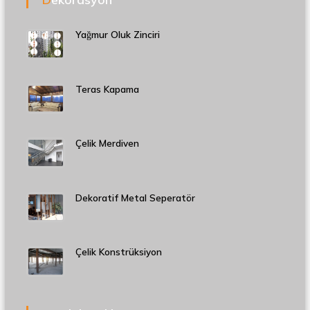
Yağmur Oluk Zinciri
Teras Kapama
Çelik Merdiven
Dekoratif Metal Seperatör
Çelik Konstrüksiyon