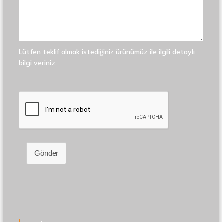
Lütfen teklif almak istediğiniz ürünümüz ile ilgili detaylı
bilgi veriniz.
Gönder